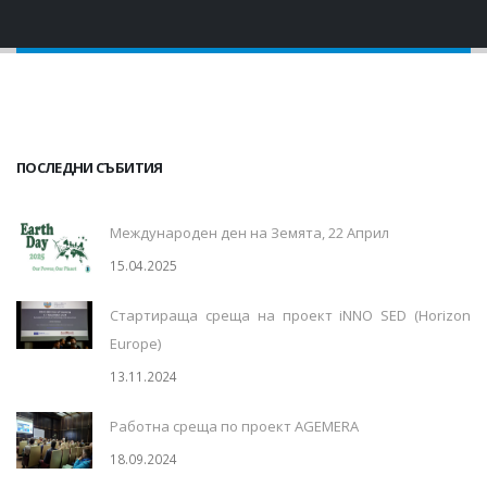
ПОСЛЕДНИ СЪБИТИЯ
Международен ден на Земята, 22 Април
15.04.2025
Стартираща среща на проект iNNO SED (Horizon
Europe)
13.11.2024
Работна среща по проект AGEMERA
18.09.2024