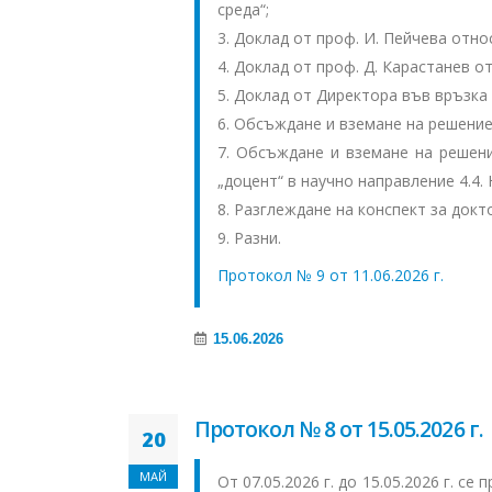
среда“;
3. Доклад от проф. И. Пейчева отн
4. Доклад от проф. Д. Карастанев 
5. Доклад от Директора във връзка
6. Обсъждане и вземане на решение
7. Обсъждане и вземане на решен
„доцент“ в научно направление 4.4.
8. Разглеждане на конспект за докт
9. Разни.
Протокол № 9 от 11.06.2026 г.
15.06.2026
Протокол № 8 от 15.05.2026 г.
20
МАЙ
От 07.05.2026 г. до 15.05.2026 г. с