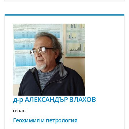
д-р АЛЕКСАНДЪР ВЛАХОВ
геолог
Геохимия и петрология