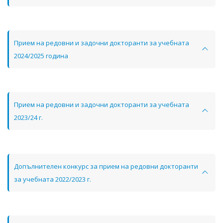
Прием на редовни и задочни докторанти за учебната
2024/2025 година
Прием на редовни и задочни докторанти за учебната
2023/24 г.
Допълнителен конкурс за прием на редовни докторанти
за учебната 2022/2023 г.