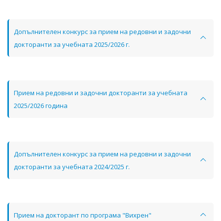
Допълнителен конкурс за прием на редовни и задочни
докторанти за учебната 2025/2026 г.
Прием на редовни и задочни докторанти за учебната
2025/2026 година
Допълнителен конкурс за прием на редовни и задочни
докторанти за учебната 2024/2025 г.
Прием на докторант по програма "Вихрен"