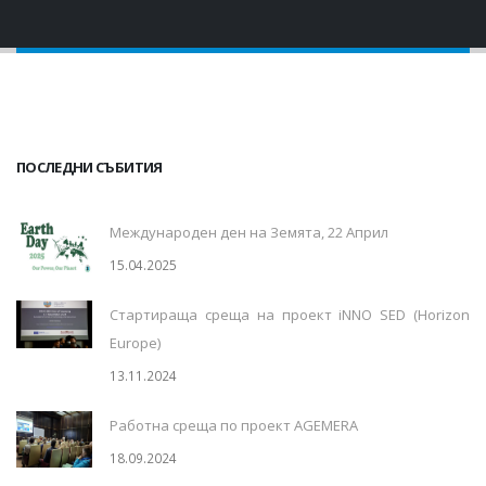
ПОСЛЕДНИ СЪБИТИЯ
Международен ден на Земята, 22 Април
15.04.2025
Стартираща среща на проект iNNO SED (Horizon
Europe)
13.11.2024
Работна среща по проект AGEMERA
18.09.2024