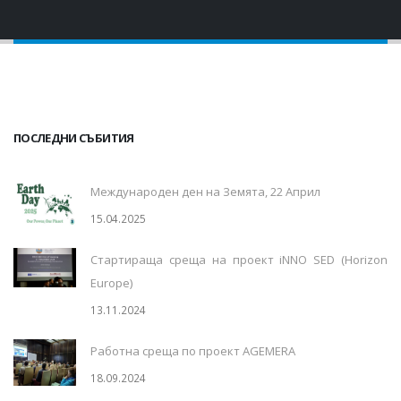
ПОСЛЕДНИ СЪБИТИЯ
Международен ден на Земята, 22 Април
15.04.2025
Стартираща среща на проект iNNO SED (Horizon
Europe)
13.11.2024
Работна среща по проект AGEMERA
18.09.2024