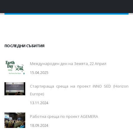
ПОСЛЕДНИ СЪБИТИЯ
Международен ден на Земята, 22 Април
15.04.2025
Стартираща среща на проект iNNO SED (Horizon
Europe)
13.11.2024
Работна среща по проект AGEMERA
18.09.2024