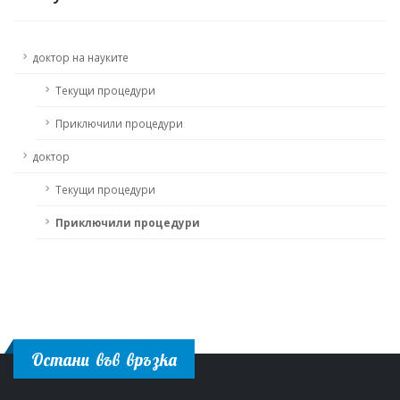
доктор на науките
Текущи процедури
Приключили процедури
доктор
Текущи процедури
Приключили процедури
Остани във връзка