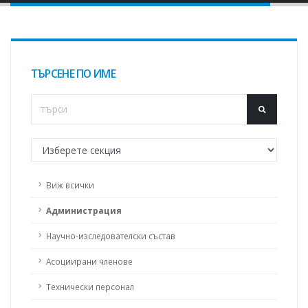
ТЪРСЕНЕ ПО ИМЕ
Виж всички
Администрация
Научно-изследователски състав
Асоциирани членове
Технически персонал