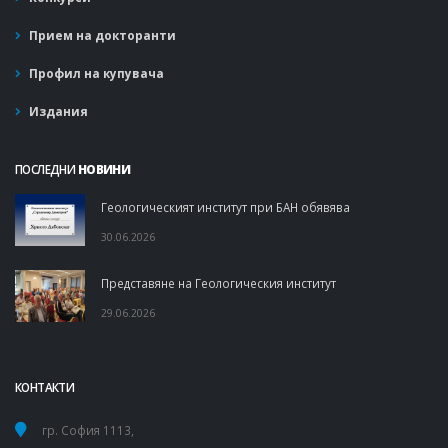
Прием на докторанти
Профил на купувача
Издания
ПОСЛЕДНИ
НОВИНИ
Геологическият институт при БАН обявява
30.06.2026
Представяне на Геологическия институт
29.06.2026
КОНТАКТИ
гр. София 1113,