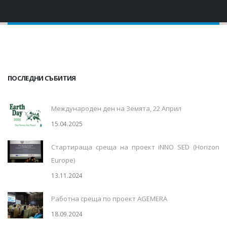
ПОСЛЕДНИ СЪБИТИЯ
Международен ден на Земята, 22 Април
15.04.2025
Стартираща среща на проект iNNO SED (Horizon
Europe)
13.11.2024
Работна среща по проект AGEMERA
18.09.2024