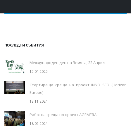
ПОСЛЕДНИ СЪБИТИЯ
Международен ден на Земята, 22 Април
15.04.2025
Стартираща среща на проект iNNO SED (Horizon
Europe)
13.11.2024
Работна среща по проект AGEMERA
18.09.2024