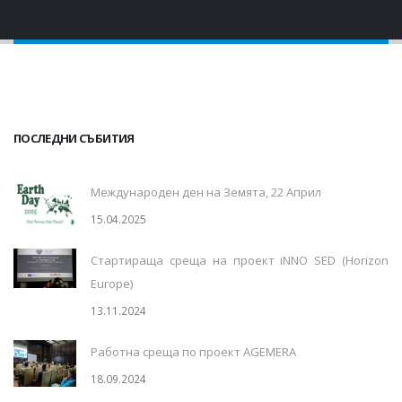
ПОСЛЕДНИ СЪБИТИЯ
Международен ден на Земята, 22 Април
15.04.2025
Стартираща среща на проект iNNO SED (Horizon
Europe)
13.11.2024
Работна среща по проект AGEMERA
18.09.2024